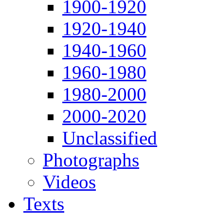
1900-1920
1920-1940
1940-1960
1960-1980
1980-2000
2000-2020
Unclassified
Photographs
Videos
Texts