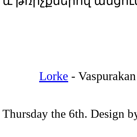
և թռիչքներով անցու
Lorke
-
Vaspurakan
Thursday the 6th. Design 