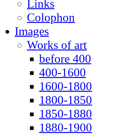
Links
Colophon
Images
Works of art
before 400
400-1600
1600-1800
1800-1850
1850-1880
1880-1900