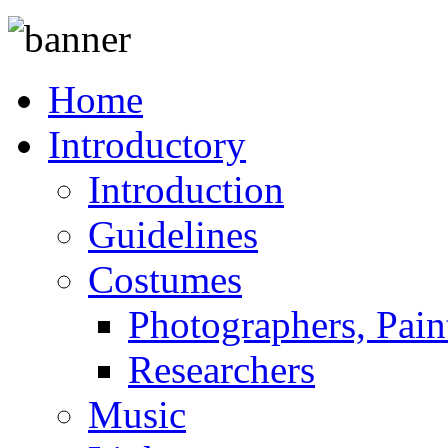
Home
Introductory
Introduction
Guidelines
Costumes
Photographers, Pain
Researchers
Music