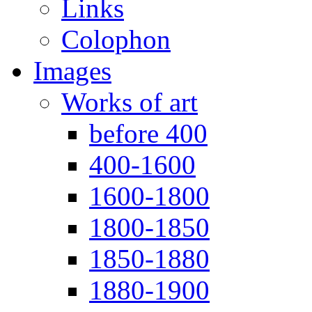
Links
Colophon
Images
Works of art
before 400
400-1600
1600-1800
1800-1850
1850-1880
1880-1900