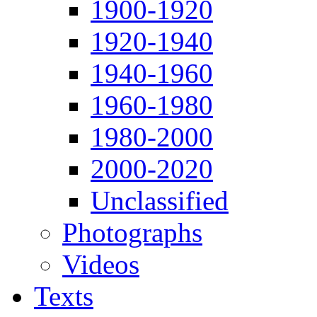
1900-1920
1920-1940
1940-1960
1960-1980
1980-2000
2000-2020
Unclassified
Photographs
Videos
Texts