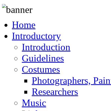
Home
Introductory
Introduction
Guidelines
Costumes
Photographers, Pain
Researchers
Music