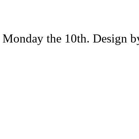
Monday the 10th. Design 