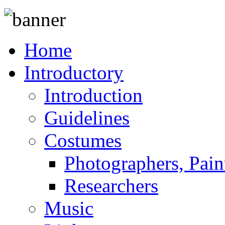
Home
Introductory
Introduction
Guidelines
Costumes
Photographers, Pain
Researchers
Music