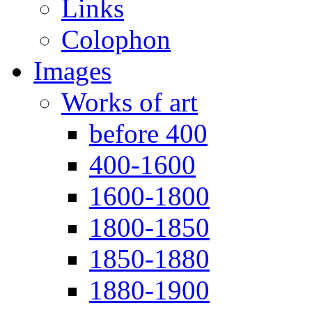
Links
Colophon
Images
Works of art
before 400
400-1600
1600-1800
1800-1850
1850-1880
1880-1900