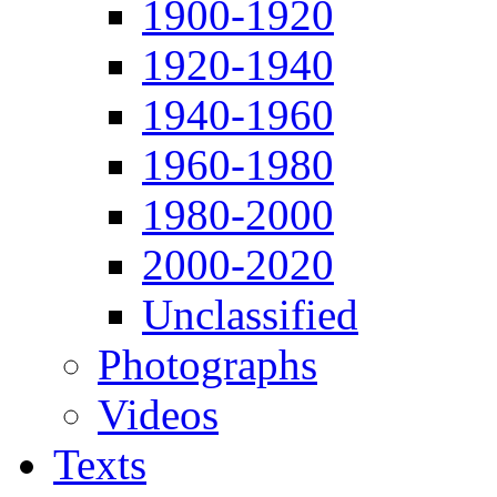
1900-1920
1920-1940
1940-1960
1960-1980
1980-2000
2000-2020
Unclassified
Photographs
Videos
Texts