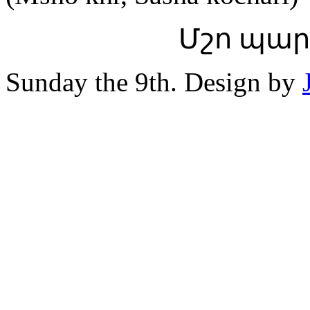
Մշո պար
Sunday the 9th. Design by