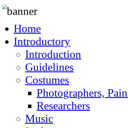
Home
Introductory
Introduction
Guidelines
Costumes
Photographers, Pain
Researchers
Music