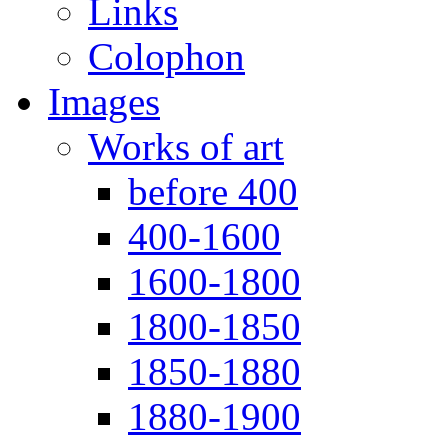
Links
Colophon
Images
Works of art
before 400
400-1600
1600-1800
1800-1850
1850-1880
1880-1900