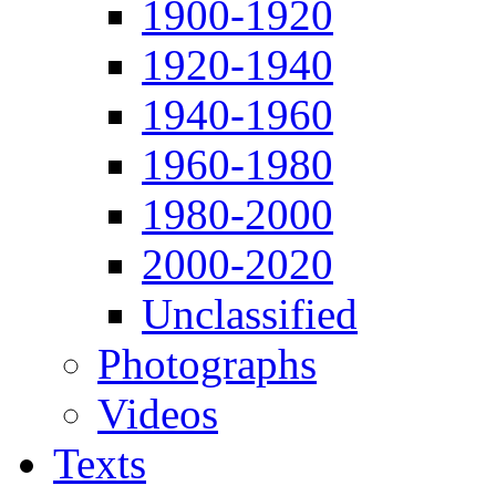
1900-1920
1920-1940
1940-1960
1960-1980
1980-2000
2000-2020
Unclassified
Photographs
Videos
Texts