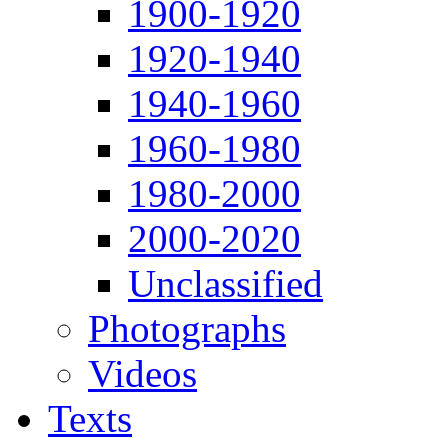
1900-1920
1920-1940
1940-1960
1960-1980
1980-2000
2000-2020
Unclassified
Photographs
Videos
Texts