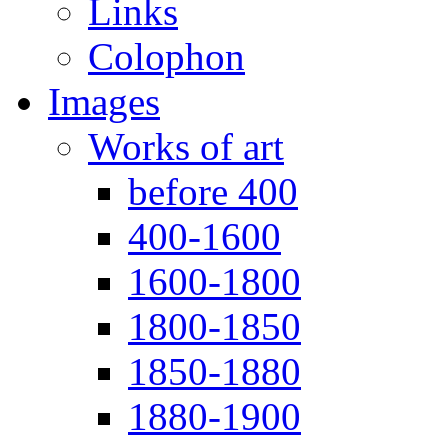
Links
Colophon
Images
Works of art
before 400
400-1600
1600-1800
1800-1850
1850-1880
1880-1900