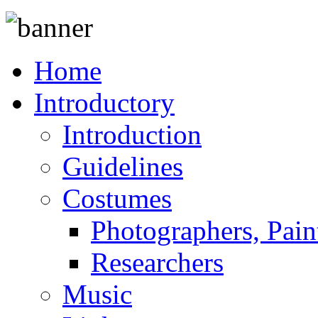
Home
Introductory
Introduction
Guidelines
Costumes
Photographers, Pain
Researchers
Music